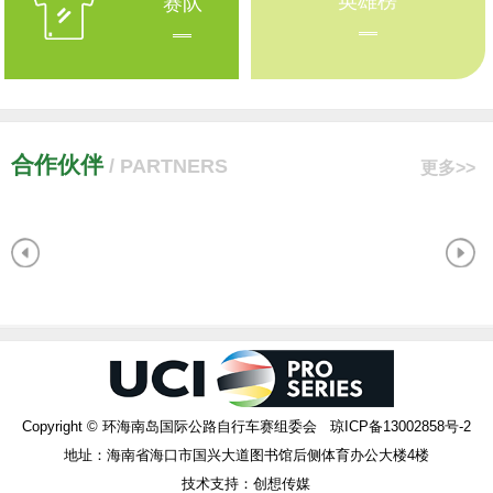
英雄榜
赛队
合作伙伴
/ PARTNERS
更多>>
Copyright © 环海南岛国际公路自行车赛组委会 琼ICP备13002858号-2
地址：海南省海口市国兴大道图书馆后侧体育办公大楼4楼
技术支持：创想传媒